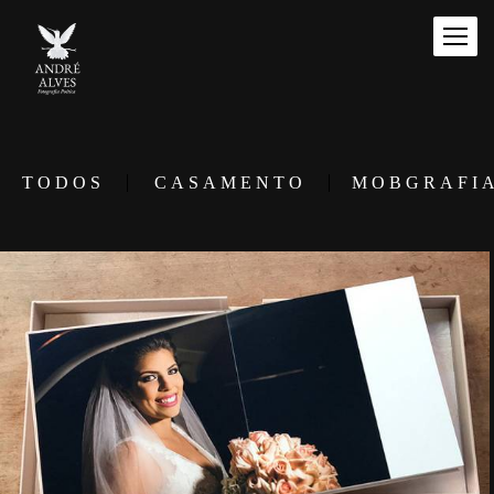
TODOS
CASAMENTO
MOBGRAFI