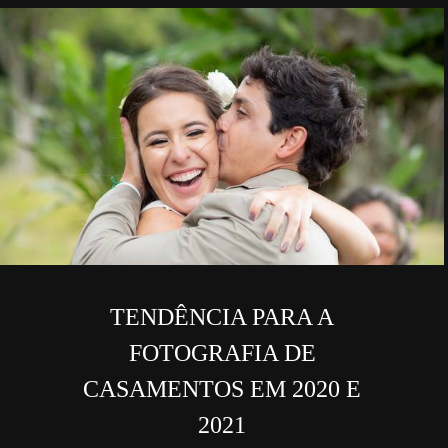
TENDÊNCIA PARA A
FOTOGRAFIA DE
CASAMENTOS EM 2020 E
2021