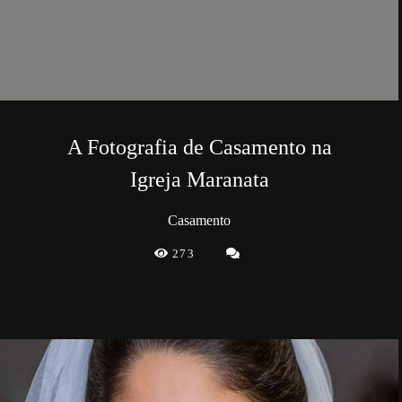
A Fotografia de Casamento na
Igreja Maranata
Casamento
273