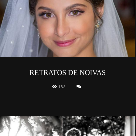
RETRATOS DE NOIVAS
188