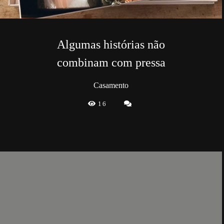
Algumas histórias não
combinam com pressa
Casamento
16