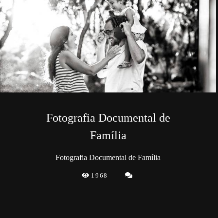
Fotografia Documental de
Família
Fotografia Documental de Família
1968