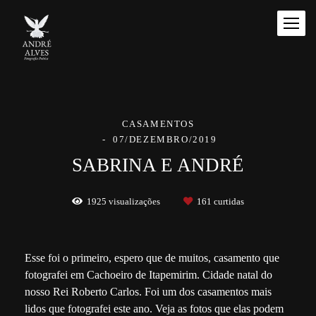
CASAMENTOS
07/DEZEMBRO/2019
SABRINA E ANDRÉ
1925
visualizações
161
curtidas
Esse foi o primeiro, espero que de muitos, casamento que
fotografei em Cachoeiro de Itapemirim. Cidade natal do
nosso Rei Roberto Carlos. Foi um dos casamentos mais
lidos que fotografei este ano. Veja as fotos que elas podem