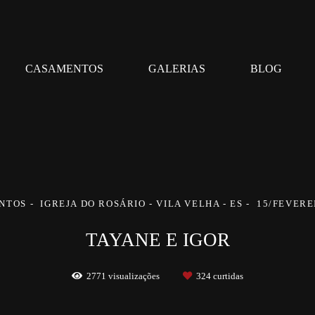
CASAMENTOS
GALERIAS
BLOG
NTOS
IGREJA DO ROSÁRIO - VILA VELHA - ES
15/FEVERE
TAYANE E IGOR
2771
visualizações
324
curtidas