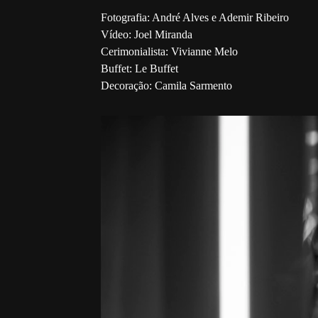
Fotografia: André Alves e Ademir Ribeiro
Vídeo: Joel Miranda
Cerimonialista: Vivianne Melo
Buffet: Le Buffet
Decoração: Camila Sarmento