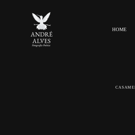
HOME
CASAME