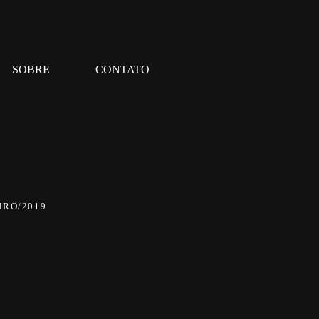
SOBRE
CONTATO
IRO/2019