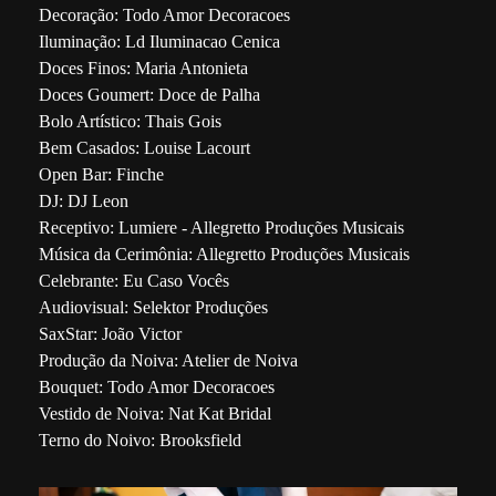
Decoração: Todo Amor Decoracoes
Iluminação: Ld Iluminacao Cenica
Doces Finos: Maria Antonieta
Doces Goumert: Doce de Palha
Bolo Artístico: Thais Gois
Bem Casados: Louise Lacourt
Open Bar: Finche
DJ: DJ Leon
Receptivo: Lumiere - Allegretto Produções Musicais
Música da Cerimônia: Allegretto Produções Musicais
Celebrante: Eu Caso Vocês
Audiovisual: Selektor Produções
SaxStar: João Victor
Produção da Noiva: Atelier de Noiva
Bouquet: Todo Amor Decoracoes
Vestido de Noiva: Nat Kat Bridal
Terno do Noivo: Brooksfield