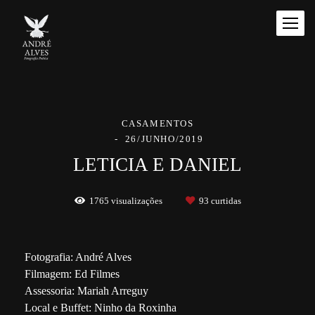
CASAMENTOS
26/JUNHO/2019
LETICIA E DANIEL
1765
visualizações
93
curtidas
Fotografia: André Alves
Filmagem: Ed Filmes
Assessoria: Mariah Arreguy
Local e Buffet: Ninho da Roxinha