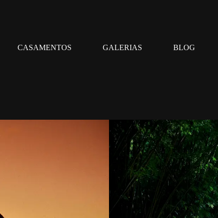
CASAMENTOS
GALERIAS
BLOG