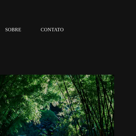
SOBRE
CONTATO