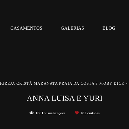
CASAMENTOS
GALERIAS
BLOG
IGREJA CRISTÃ MARANATA PRAIA DA COSTA 3 MOBY DICK
ANNA LUISA E YURI
1681
visualizações
182
curtidas