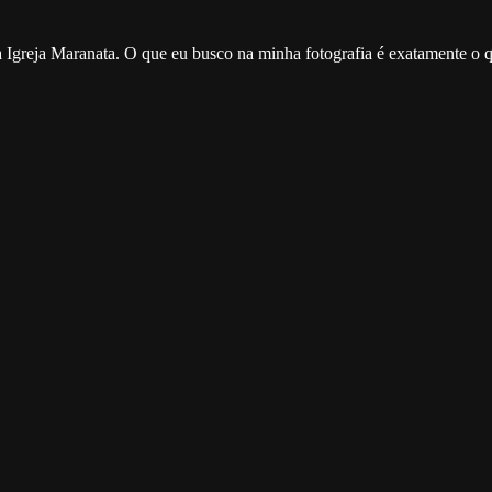
 Igreja Maranata. O que eu busco na minha fotografia é exatamente o q