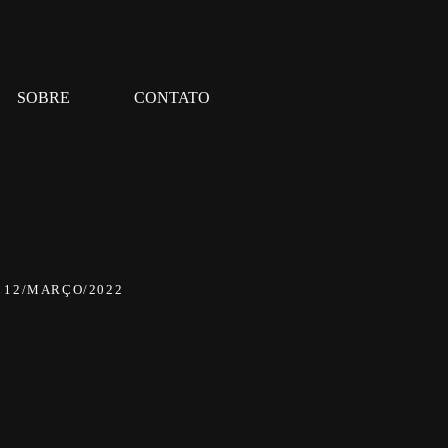
SOBRE
CONTATO
12/MARÇO/2022