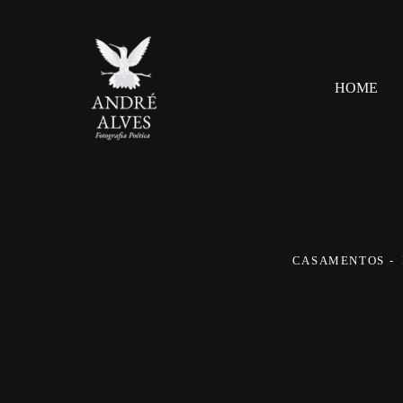
HOME
CASAMENTOS