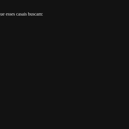
ue esses casais buscam: