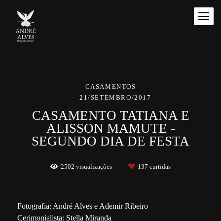
CASAMENTOS
21/SETEMBRO/2017
CASAMENTO TATIANA E
ALISSON MAMUTE -
SEGUNDO DIA DE FESTA
2502
visualizações
137
curtidas
Fotografia: André Alves e Ademir Ribeiro
Cerimonialista: Stella Miranda